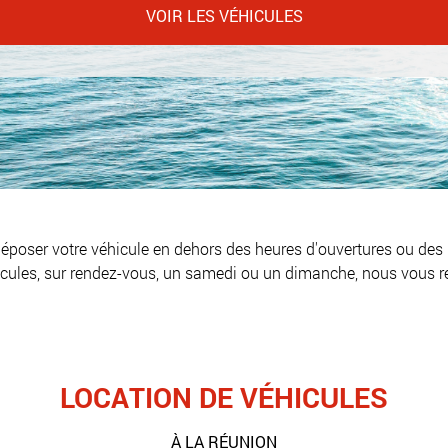
VOIR LES VÉHICULES
déposer votre véhicule en dehors des heures d'ouvertures ou des 
hicules, sur rendez-vous, un samedi ou un dimanche, nous vous 
LOCATION DE VÉHICULES
À LA RÉUNION