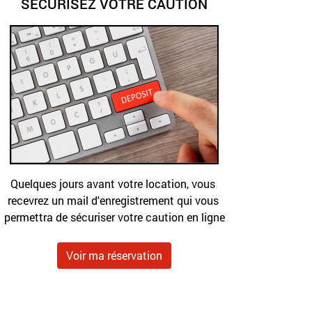
SÉCURISEZ VOTRE CAUTION
Quelques jours avant votre location, vous 
recevrez un mail d'enregistrement qui vous 
permettra de sécuriser votre caution en ligne
Voir ma réservation