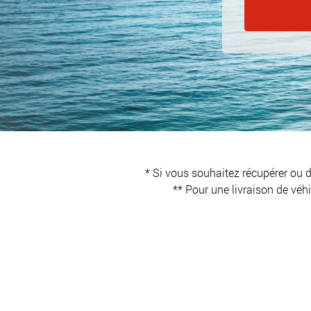
* Si vous souhaitez récupérer ou 
** Pour une livraison de vé