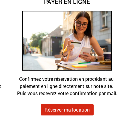
PAYER EN LIGNE
Confirmez votre réservation en procédant au 
 
paiement en ligne directement sur note site. 
Puis vous recevrez votre confirmation par mail.
Réserver ma location