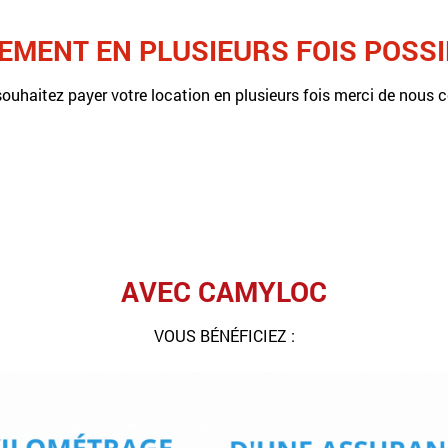
IEMENT EN PLUSIEURS FOIS POSSI
souhaitez payer votre location en plusieurs fois merci de nous c
AVEC CAMYLOC
VOUS BÉNÉFICIEZ :