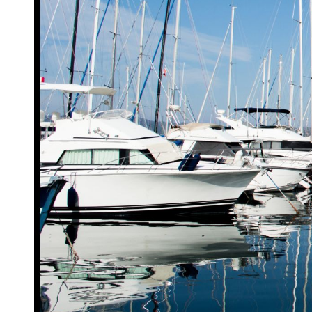
Previous