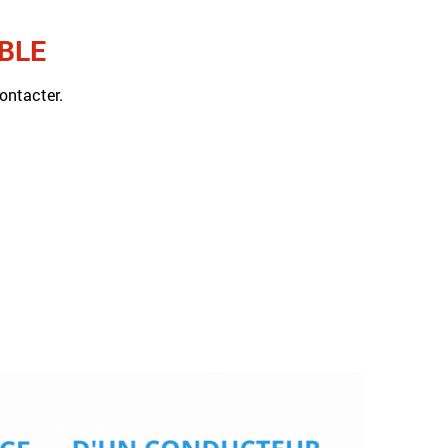
BLE
ontacter.