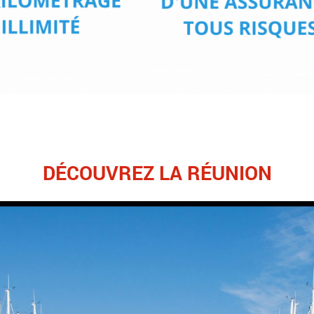
DÉCOUVREZ LA RÉUNION