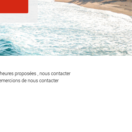
heures proposées , nous contacter

remercions de nous contacter